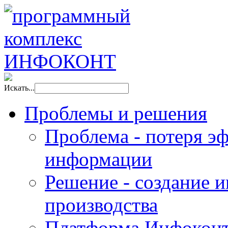
Искать...
Проблемы и решения
Проблема - потеря эф
информации
Решение - создание 
производства
Платформа Инфоконт