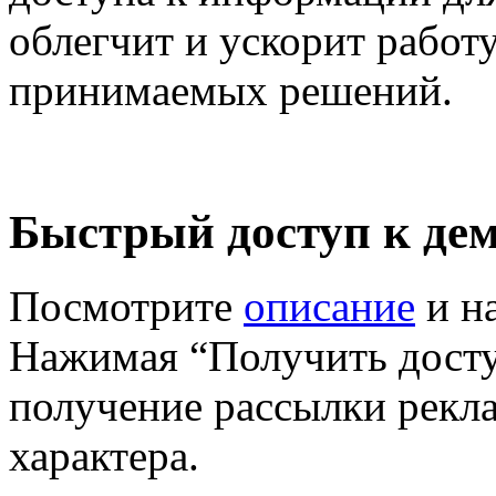
облегчит и ускорит работ
принимаемых решений.
Быстрый доступ к дем
Посмотрите
описание
и на
Нажимая “Получить доступ
получение рассылки рек
характера.