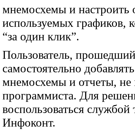
мнемосхемы и настроить 
используемых графиков, 
“за один клик”.
Пользователь, прошедший
самостоятельно добавлять
мнемосхемы и отчеты, не
программиста. Для решен
воспользоваться службой
Инфоконт.