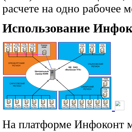
расчете на одно рабочее м
Использование Инфо
На платформе Инфоконт м