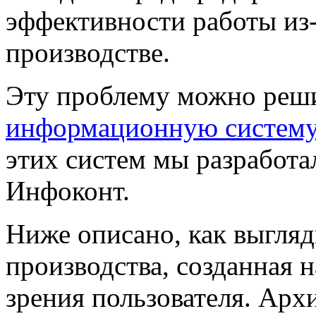
эффективности работы из-
производстве.
Эту проблему можно реши
информационную систему
этих систем мы разработ
Инфоконт.
Ниже описано, как выгля
производства, созданная н
зрения пользователя. Арх