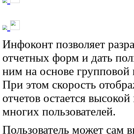
Инфоконт позволяет разр
отчетных форм и дать пол
ним на основе групповой 
При этом скорость отобр
отчетов остается высокой
многих пользователей.
Пользователь может сам 