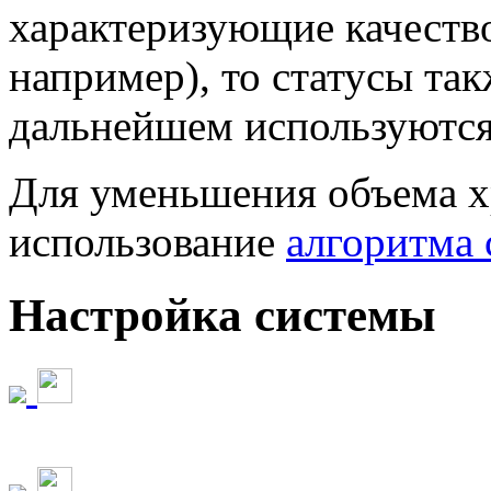
характеризующие качеств
например), то статусы так
дальнейшем используются
Для уменьшения объема 
использование
алгоритма 
Настройка системы