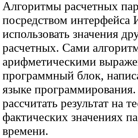
Алгоритмы расчетных па
посредством интерфейса 
использовать значения дру
расчетных. Сами алгорит
арифметическими выражен
программный блок, напис
языке программирования.
рассчитать результат на т
фактических значениях п
времени.