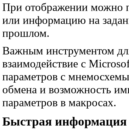
При отображении можно п
или информацию на задан
прошлом.
Важным инструментом для
взаимодействие с Microsof
параметров с мнемосхемы 
обмена и возможность им
параметров в макросах.
Быстрая информация 