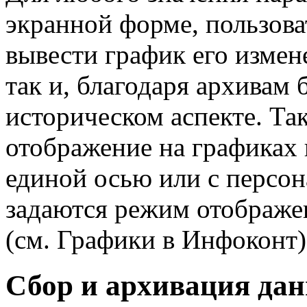
экранной форме, пользова
вывести график его измен
так и, благодаря архивам
историческом аспекте. Т
отображение на графиках 
единой осью или с персо
задаются режим отображе
(см. Графики в Инфоконт)
Сбор и архивация да