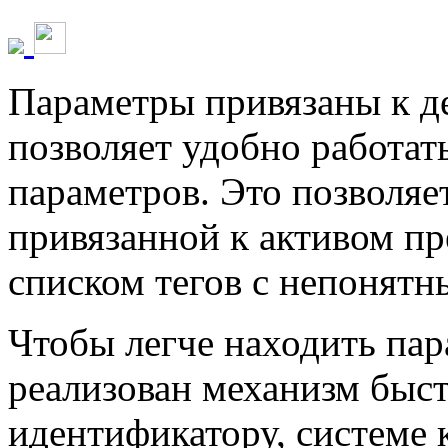
Параметры привязаны к де
позволяет удобно работат
параметров. Это позволяе
привязанной к активом пр
списком тегов с непонят
Чтобы легче находить па
реализован механизм быст
идентификатору, системе к