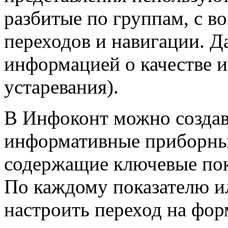
разбитые по группам, с 
переходов и навигации. 
информацией о качестве и
устаревания).
В Инфоконт можно создав
информативные приборные
содержащие ключевые пок
По каждому показателю и
настроить переход на фор