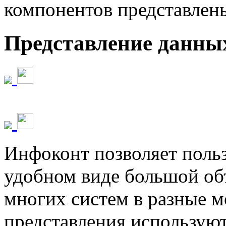
компонентов представлен
Представление данны
Инфоконт позволяет польз
удобном виде большой об
многих систем в разные 
представления использую