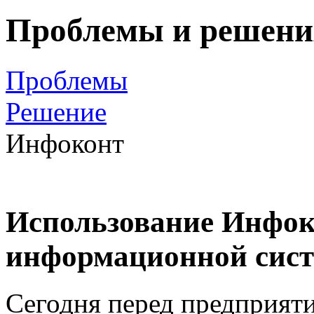
Проблемы и решени
Проблемы
Решение
Инфоконт
Использование Инфок
информационной сист
Сегодня перед предприят