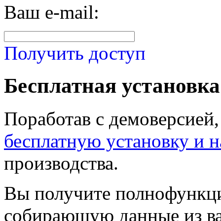
Ваш e-mail:
Получить доступ
Бесплатная установка
Поработав с демоверсией
бесплатную установку и 
производства.
Вы получите полнофункц
собирающую данные из в