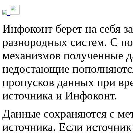
Инфоконт берет на себя з
разнородных систем. С 
механизмов полученные д
недостающие пополняются
пропусков данных при вр
источника и Инфоконт.
Данные сохраняются с ме
источника. Если источник