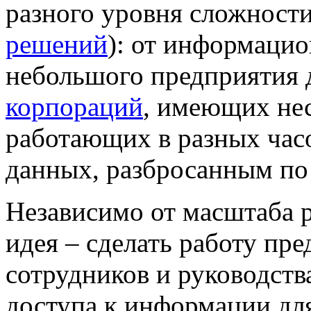
разного уровня сложности
решений
): от информацио
небольшого предприятия
корпораций
, имеющих нес
работающих в разных час
данных, разбросанным по
Независимо от масштаба 
идея – сделать работу пр
сотрудников и руководств
доступа к информации для