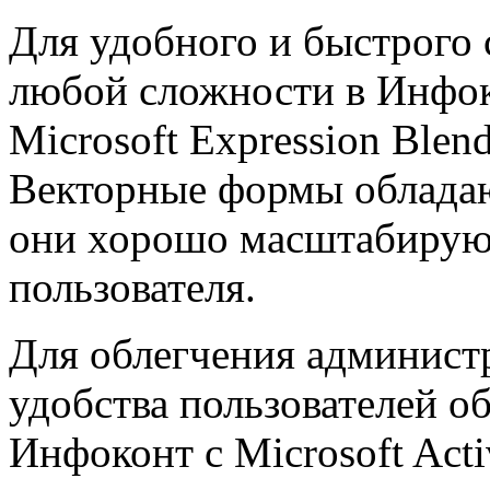
Для удобного и быстрого
любой сложности в Инфок
Microsoft Expression Blen
Векторные формы облада
они хорошо масштабируют
пользователя.
Для облегчения админист
удобства пользователей о
Инфоконт с Microsoft Activ