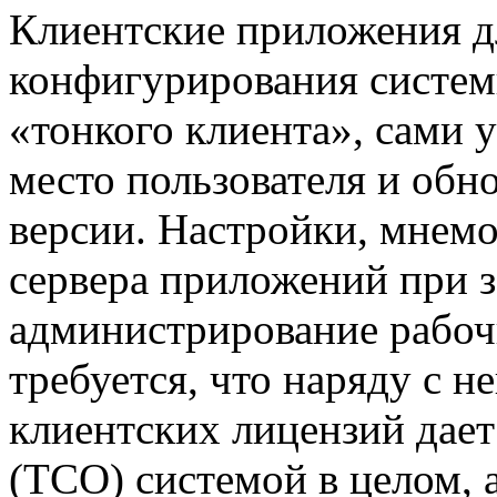
Клиентские приложения д
конфигурирования систем
«тонкого клиента», сами 
место пользователя и обн
версии. Настройки, мнем
сервера приложений при з
администрирование рабочи
требуется, что наряду с 
клиентских лицензий дает
(TCO) системой в целом, 