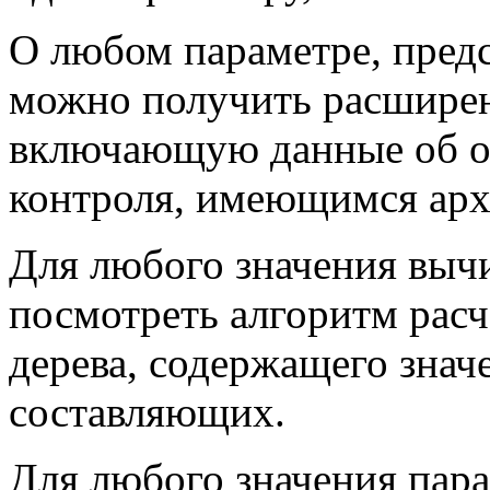
О любом параметре, пред
можно получить расшире
включающую данные об о
контроля, имеющимся архи
Для любого значения выч
посмотреть алгоритм расч
дерева, содержащего знач
составляющих.
Для любого значения пара