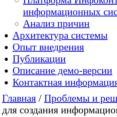
информационных сис
Анализ причин
Архитектура системы
Опыт внедрения
Публикации
Описание демо-версии
Контактная информаци
Главная
/
Проблемы и ре
для создания информацио